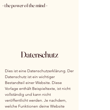
- the power of the mind -
Datenschutz
Dies ist eine Datenschutzerklärung. Der
Datenschutz ist ein wichtiger
Bestandteil einer Website. Diese
Vorlage enthält Beispieltexte, ist nicht
vollständig und kann nicht
veröffentlicht werden. Je nachdem,
welche Funktionen deine Website