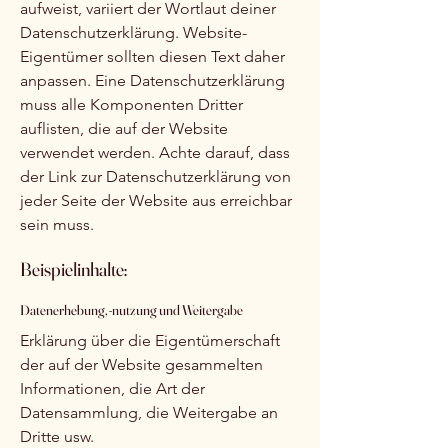
aufweist, variiert der Wortlaut deiner
Datenschutzerklärung. Website-
Eigentümer sollten diesen Text daher
anpassen. Eine Datenschutzerklärung
muss alle Komponenten Dritter
auflisten, die auf der Website
verwendet werden. Achte darauf, dass
der Link zur Datenschutzerklärung von
jeder Seite der Website aus erreichbar
sein muss.
Beispielinhalte:
Datenerhebung, -nutzung und Weitergabe
Erklärung über die Eigentümerschaft
der auf der Website gesammelten
Informationen, die Art der
Datensammlung, die Weitergabe an
Dritte usw.