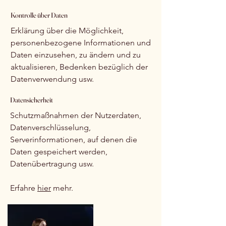
Kontrolle über Daten
Erklärung über die Möglichkeit,
personenbezogene Informationen und
Daten einzusehen, zu ändern und zu
aktualisieren, Bedenken bezüglich der
Datenverwendung usw.
Datensicherheit
Schutzmaßnahmen der Nutzerdaten,
Datenverschlüsselung,
Serverinformationen, auf denen die
Daten gespeichert werden,
Datenübertragung usw.
Erfahre
hier
mehr.